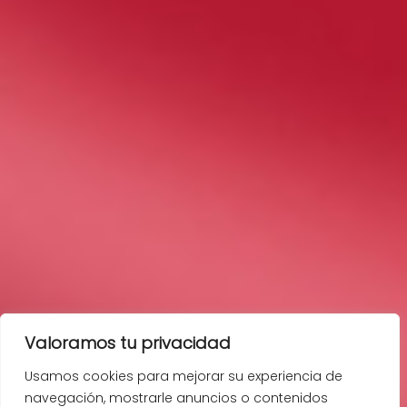
Valoramos tu privacidad
Usamos cookies para mejorar su experiencia de
navegación, mostrarle anuncios o contenidos