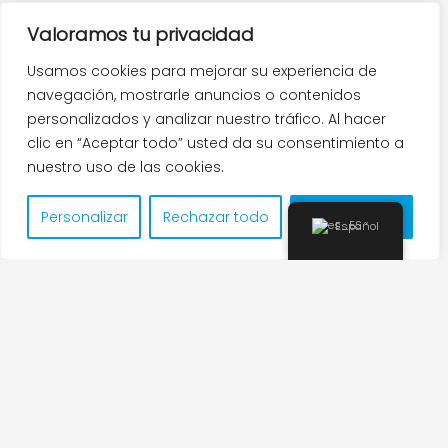
Valoramos tu privacidad
Usamos cookies para mejorar su experiencia de
navegación, mostrarle anuncios o contenidos
personalizados y analizar nuestro tráfico. Al hacer
clic en “Aceptar todo” usted da su consentimiento a
nuestro uso de las cookies.
Personalizar
Rechazar todo
Aceptar todo
Español
Inscripción AI
T