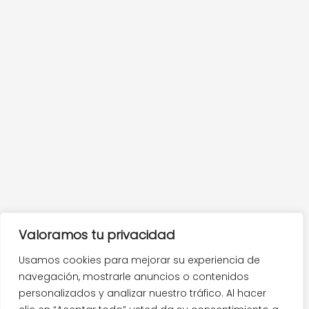
Valoramos tu privacidad
Usamos cookies para mejorar su experiencia de
navegación, mostrarle anuncios o contenidos
personalizados y analizar nuestro tráfico. Al hacer