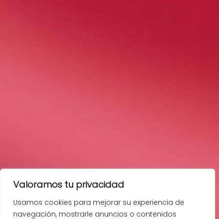
Valoramos tu privacidad
Usamos cookies para mejorar su experiencia de
navegación, mostrarle anuncios o contenidos