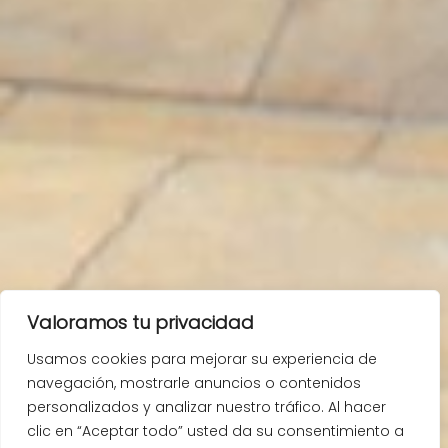
Valoramos tu privacidad
Usamos cookies para mejorar su experiencia de
navegación, mostrarle anuncios o contenidos
personalizados y analizar nuestro tráfico. Al hacer
clic en “Aceptar todo” usted da su consentimiento a