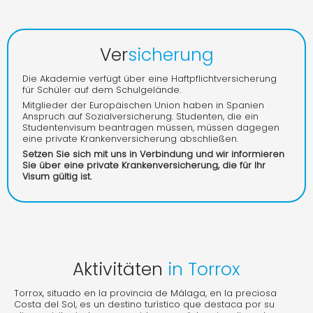
Ver
sicherung
Die Akademie verfügt über eine Haftpflichtversicherung
für Schüler auf dem Schulgelände.
Mitglieder der Europäischen Union haben in Spanien
Anspruch auf Sozialversicherung. Studenten, die ein
Studentenvisum beantragen müssen, müssen dagegen
eine private Krankenversicherung abschließen.
Setzen Sie sich mit uns in Verbindung und wir informieren
Sie über eine private Krankenversicherung, die für Ihr
Visum gültig ist.
Aktivitäten
in Torrox
Torrox, situado en la provincia de Málaga, en la preciosa
Costa del Sol, es un destino turístico que destaca por su