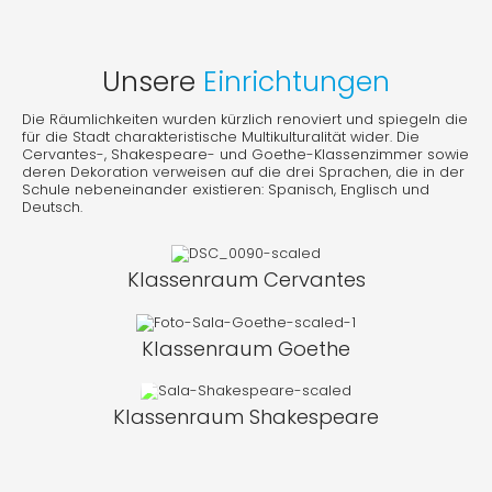
Unsere
Einrichtungen
Die Räumlichkeiten wurden kürzlich renoviert und spiegeln die
für die Stadt charakteristische Multikulturalität wider. Die
Cervantes-, Shakespeare- und Goethe-Klassenzimmer sowie
deren Dekoration verweisen auf die drei Sprachen, die in der
Schule nebeneinander existieren: Spanisch, Englisch und
Deutsch.
Klassenraum Cervantes
Klassenraum Goethe
Klassenraum Shakespeare