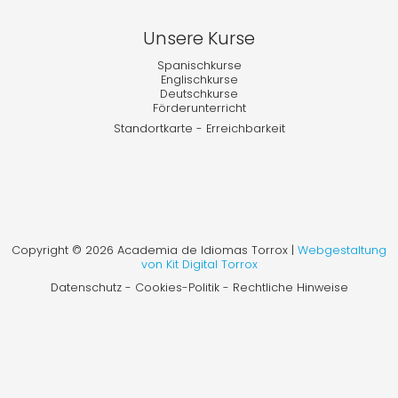
Unsere Kurse
Spanischkurse
Englischkurse
Deutschkurse
Förderunterricht
Standortkarte
-
Erreichbarkeit
Copyright © 2026 Academia de Idiomas Torrox |
Webgestaltung
von Kit Digital Torrox
Datenschutz - Cookies-Politik - Rechtliche Hinweise