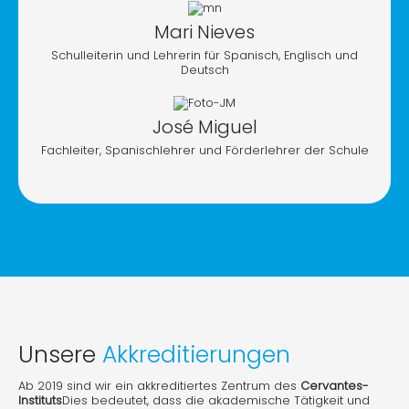
Mari Nieves
Schulleiterin und Lehrerin für Spanisch, Englisch und
Deutsch
José Miguel
Fachleiter, Spanischlehrer und Förderlehrer der Schule
Unsere
Akkreditierungen
Ab 2019 sind wir ein akkreditiertes Zentrum des
Cervantes-
Instituts
Dies bedeutet, dass die akademische Tätigkeit und