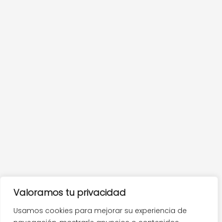
Valoramos tu privacidad
Usamos cookies para mejorar su experiencia de