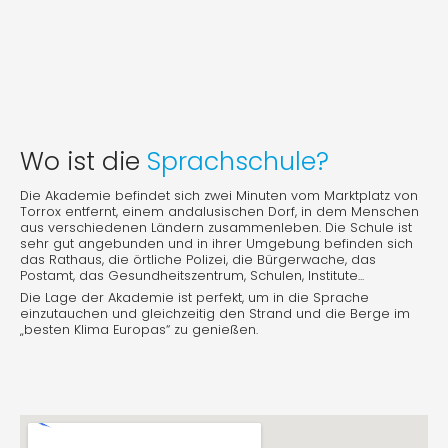
Wo ist die
Sprachschule?
Die Akademie befindet sich zwei Minuten vom Marktplatz von
Torrox entfernt, einem andalusischen Dorf, in dem Menschen
aus verschiedenen Ländern zusammenleben. Die Schule ist
sehr gut angebunden und in ihrer Umgebung befinden sich
das Rathaus, die örtliche Polizei, die Bürgerwache, das
Postamt, das Gesundheitszentrum, Schulen, Institute...
Die Lage der Akademie ist perfekt, um in die Sprache
einzutauchen und gleichzeitig den Strand und die Berge im
„besten Klima Europas“ zu genießen.