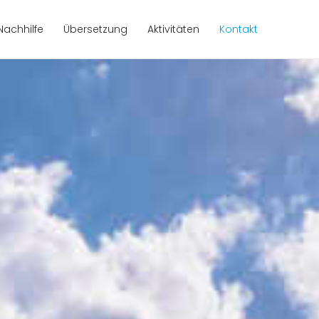
Nachhilfe
Übersetzung
Aktivitäten
Kontakt