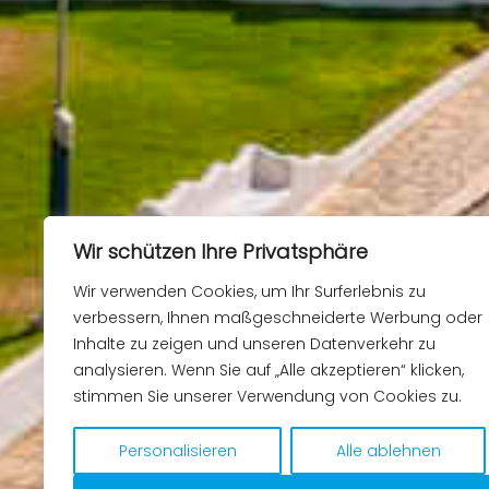
Wir schützen Ihre Privatsphäre
Wir verwenden Cookies, um Ihr Surferlebnis zu
verbessern, Ihnen maßgeschneiderte Werbung oder
Inhalte zu zeigen und unseren Datenverkehr zu
analysieren. Wenn Sie auf „Alle akzeptieren“ klicken,
stimmen Sie unserer Verwendung von Cookies zu.
Personalisieren
Alle ablehnen